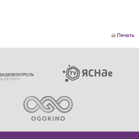
Печать