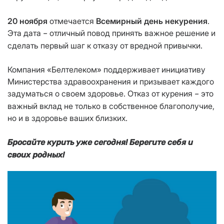
20 ноября
отмечается
Всемирный день некурения
.
Эта дата
отличный повод принять важное решение и
–
сделать первый шаг к отказу от вредной привычки.
Компания «Белтелеком» поддерживает инициативу
Министерства здравоохранения и призывает каждого
задуматься о своем здоровье. Отказ от курения
это
–
важный вклад не только в собственное благополучие,
но и в здоровье ваших близких.
Бросайте курить уже сегодня! Берегите себя и
своих родных!