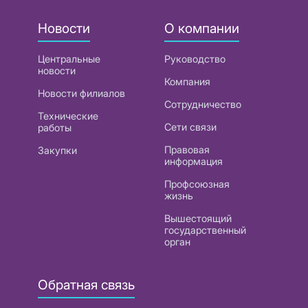
Новости
О компании
Центральные
Руководство
новости
Компания
Новости филиалов
Сотрудничество
Технические
Сети связи
работы
Правовая
Закупки
информация
Профсоюзная
жизнь
Вышестоящий
государственный
орган
Обратная связь