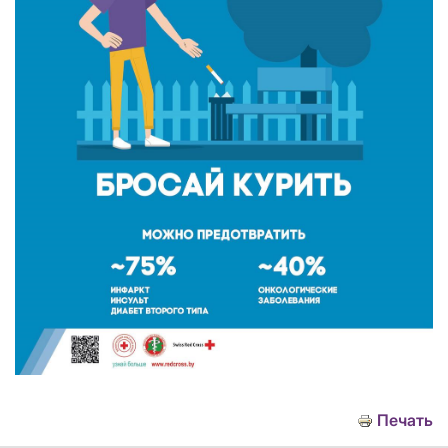
Печать