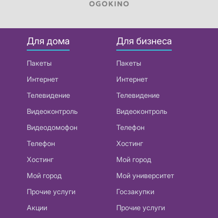
Для дома
Для бизнеса
Пакеты
Пакеты
Интернет
Интернет
Телевидение
Телевидение
Видеоконтроль
Видеоконтроль
Видеодомофон
Телефон
Телефон
Хостинг
Хостинг
Мой город
Мой город
Мой университет
Прочие услуги
Госзакупки
Акции
Прочие услуги