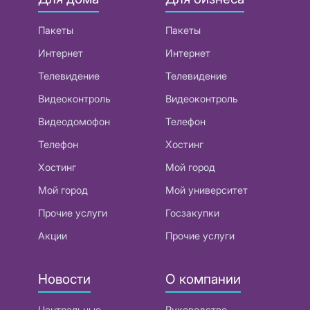
Пакеты
Пакеты
Интернет
Интернет
Телевидение
Телевидение
Видеоконтроль
Видеоконтроль
Видеодомофон
Телефон
Телефон
Хостинг
Хостинг
Мой город
Мой город
Мой университет
Прочие услуги
Госзакупки
Акции
Прочие услуги
Новости
О компании
Центральные
Руководство