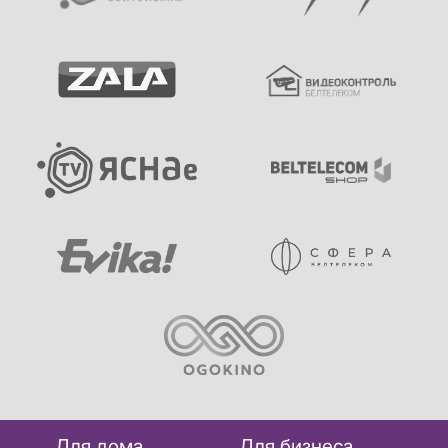
Для дома
Для бизнеса