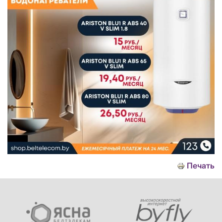
Печать