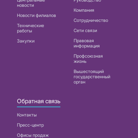
новости
Компания
Новости филиалов
Сотрудничество
Технические
Сети связи
работы
Правовая
Закупки
информация
Профсоюзная
жизнь
Вышестоящий
государственный
орган
Обратная связь
Контакты
Пресс-центр
Офисы продаж