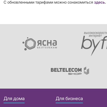
С обновленными тарифами можно ознакомиться
здесь
.
Для дома
Для бизнеса