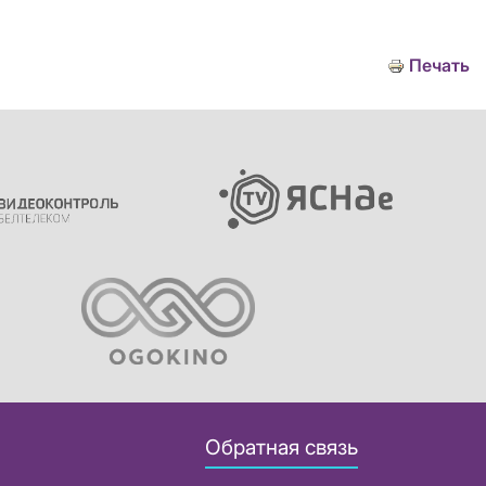
Печать
Обратная связь