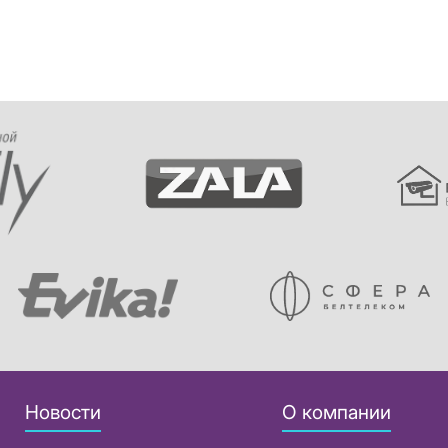
Новости
О компании