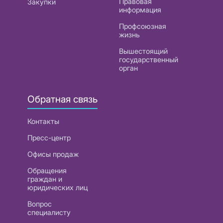
Правовая
Закупки
информация
Профсоюзная
жизнь
Вышестоящий
государственный
орган
Обратная связь
Контакты
Пресс-центр
Офисы продаж
Обращения
граждан и
юридических лиц
Вопрос
специалисту