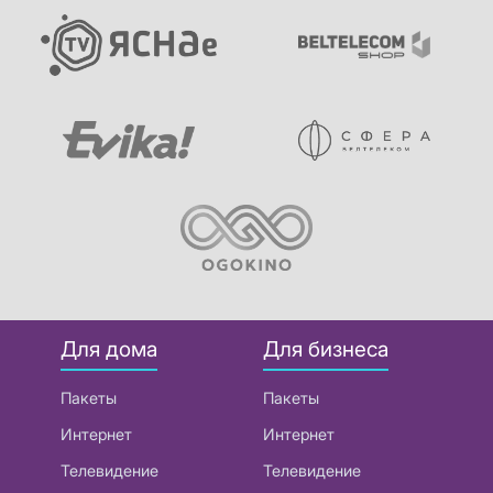
Для дома
Для бизнеса
Пакеты
Пакеты
Интернет
Интернет
Телевидение
Телевидение