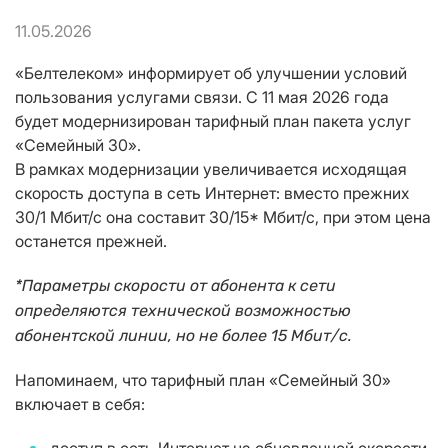
11.05.2026
«Белтелеком» информирует об улучшении условий
пользования услугами связи. С 11 мая 2026 года
будет модернизирован тарифный план пакета услуг
«Семейный 30».
В рамках модернизации увеличивается исходящая
скорость доступа в сеть Интернет: вместо прежних
30/1 Мбит/с она составит 30/15* Мбит/с, при этом цена
останется прежней.
*Параметры скорости от абонента к сети
определяются технической возможностью
абонентской линии, но не более 15 Мбит/с.
Напоминаем, что тарифный план «Семейный 30»
включает в себя: