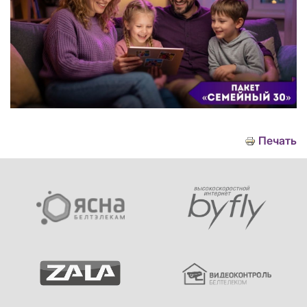
Печать