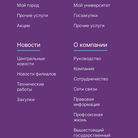
Мой город
Мой университет
Прочие услуги
Госзакупки
Акции
Прочие услуги
Новости
О компании
Центральные
Руководство
новости
Компания
Новости филиалов
Сотрудничество
Технические
Сети связи
работы
Правовая
Закупки
информация
Профсоюзная
жизнь
Вышестоящий
государственный