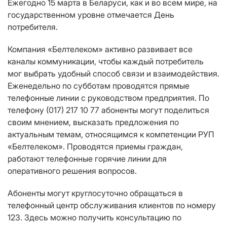
Ежегодно 15 марта в Беларуси, как и во всем мире, на
государственном уровне отмечается День
потребителя.
Компания «Белтелеком» активно развивает все
каналы коммуникации, чтобы каждый потребитель
мог выбрать удобный способ связи и взаимодействия.
Еженедельно по субботам проводятся прямые
телефонные линии с руководством предприятия. По
телефону (017) 217 10 77 абоненты могут поделиться
своим мнением, высказать предложения по
актуальным темам, относящимся к компетенции РУП
«Белтелеком». Проводятся приемы граждан,
работают телефонные горячие линии для
оперативного решения вопросов.
Абоненты могут круглосуточно обращаться в
телефонный центр обслуживания клиентов по номеру
123. Здесь можно получить консультацию по