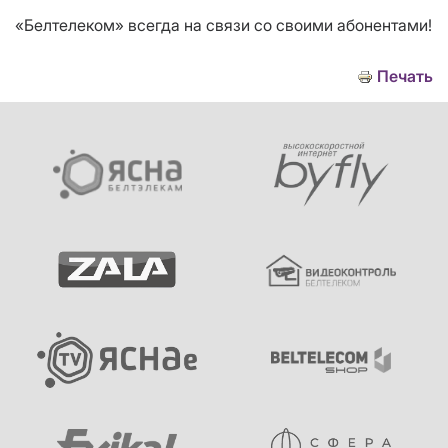
«Белтелеком» всегда на связи со своими абонентами!
Печать