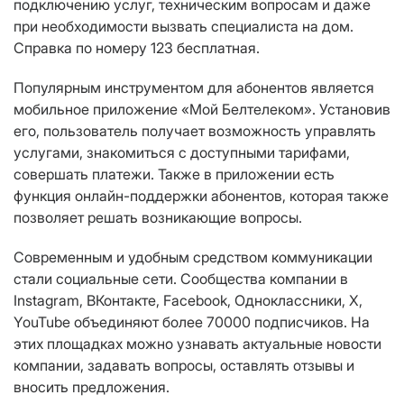
подключению услуг, техническим вопросам и даже
при необходимости вызвать специалиста на дом.
Справка по номеру 123 бесплатная.
Популярным инструментом для абонентов является
мобильное приложение «Мой Белтелеком». Установив
его, пользователь получает возможность управлять
услугами, знакомиться с доступными тарифами,
совершать платежи. Также в приложении есть
функция онлайн-поддержки абонентов, которая также
позволяет решать возникающие вопросы.
Современным и удобным средством коммуникации
стали социальные сети. Сообщества компании в
Instagram, ВКонтакте, Facebook, Одноклассники, Х,
YouTube объединяют более 70000 подписчиков. На
этих площадках можно узнавать актуальные новости
компании, задавать вопросы, оставлять отзывы и
вносить предложения.