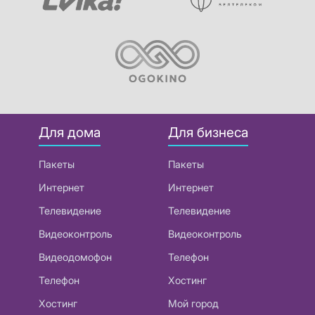
Для дома
Для бизнеса
Пакеты
Пакеты
Интернет
Интернет
Телевидение
Телевидение
Видеоконтроль
Видеоконтроль
Видеодомофон
Телефон
Телефон
Хостинг
Хостинг
Мой город