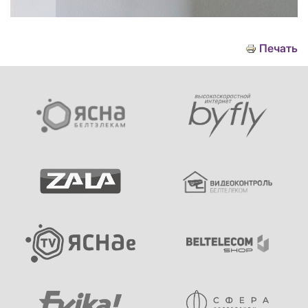
Печать