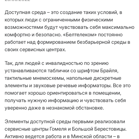
Доступная среда – это создание таких условий, в
которых люди с ограниченными физическими
возможностями будут чувствовать себя максимально
комфортно и безопасно. «Белтелеком» постоянно
работает над формированием безбарьерной среды в
своих сервисных центрах.
Так, для людей с инвалидностью по зрению
устанавливаются таблички со шрифтом Брайля,
тактильные мнемосхемы, напольные дискретные
элементы и звуковые речевые информаторы. Все это
помогает хорошо ориентироваться в помещении,
получать нужную информацию и чувствовать себя
уверенно даже в незнакомой обстановке.
Элементы доступной среды первыми реализовали
сервисные центры Гомеля и Большой Берестовицы.
Активно ведется работа и в Минской области – в