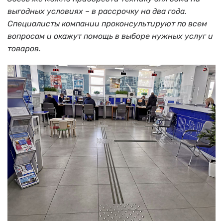
выгодных условиях – в рассрочку на два года.
Специалисты компании проконсультируют по всем
вопросам и окажут помощь в выборе нужных услуг и
товаров.