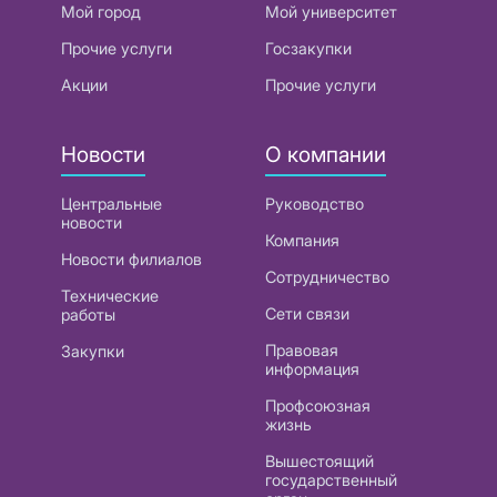
Мой город
Мой университет
Прочие услуги
Госзакупки
Акции
Прочие услуги
Новости
О компании
Центральные
Руководство
новости
Компания
Новости филиалов
Сотрудничество
Технические
Сети связи
работы
Правовая
Закупки
информация
Профсоюзная
жизнь
Вышестоящий
государственный