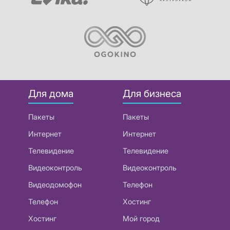
Для дома
Для бизнеса
Пакеты
Пакеты
Интернет
Интернет
Телевидение
Телевидение
Видеоконтроль
Видеоконтроль
Видеодомофон
Телефон
Телефон
Хостинг
Хостинг
Мой город