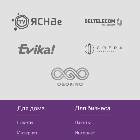
Для дома
Для бизнеса
Пакеты
Пакеты
Интернет
Интернет