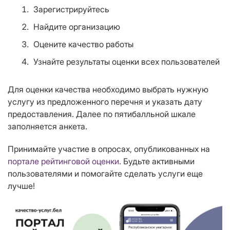
Зарегистрируйтесь
Найдите организацию
Оцените качество работы
Узнайте результаты оценки всех пользователей
Для оценки качества необходимо выбрать нужную
услугу из предложенного перечня и указать дату
предоставления. Далее по пятибалльной шкале
заполняется анкета.
Принимайте участие в опросах, опубликованных на
портале рейтинговой оценки
. Будьте активными
пользователями и помогайте сделать услуги еще
лучше!