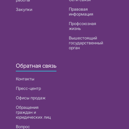
Правовая
Закупки
информация
Профсоюзная
жизнь
Вышестоящий
государственный
орган
Обратная связь
Контакты
Пресс-центр
Офисы продаж
Обращения
граждан и
юридических лиц
Вопрос