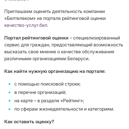
Приглашаем оценить деятельность компании
«Белтелеком» на портале рейтинговой оценки
качество-услуг.бел
.
Портал рейтинговой оценки
– специализированный
сервис для граждан, предоставляющий возможность
высказать свое мнение о качестве обслуживания
различными организациями Беларуси.
Как найти нужную организацию на портале:
с помощью поисковой строки;
в перечне организаций;
на карте – в разделе «Рейтинг»;
по сферам жизнедеятельности и категориям.
Как оставить оценку?