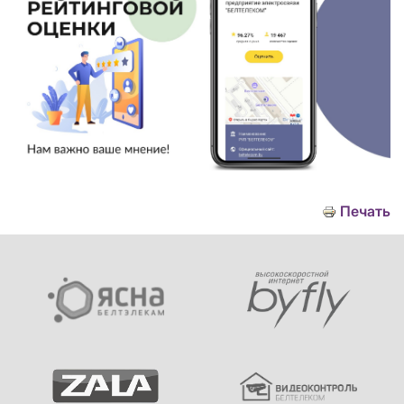
Печать