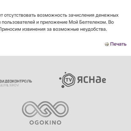
дет отсутствовать возможность зачисления денежных
ты пользователей и приложение Мой Белтелеком. Во
 Приносим извинения за возможные неудобства.
Печать