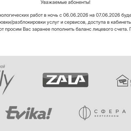
Уважаемые абоненты!
ологических работ в ночь с 06.06.2026 на 07.06.2026 бу
ровки/разблокировки услуг и сервисов, доступа в кабине
от просим Вас заранее пополнить баланс лицевого счета.