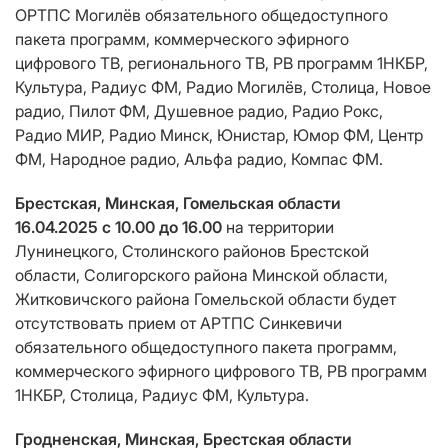
ОРТПС Могилёв обязательного общедоступного
пакета программ, коммерческого эфирного
цифрового ТВ, регионального ТВ, РВ программ 1НКБР,
Культура, Радиус ФМ, Радио Могилёв, Столица, Новое
радио, Пилот ФМ, Душевное радио, Радио Рокс,
Радио МИР, Радио Минск, Юнистар, Юмор ФМ, Центр
ФМ, Народное радио, Альфа радио, Компас ФМ.
Брестская, Минская, Гомельская области
16.04.2025 с 10.00 до 16.00
на территории
Лунинецкого, Столинского районов Брестской
области, Солигорского района Минской области,
Житковичского района Гомельской области будет
отсутствовать прием от АРТПС Синкевичи
обязательного общедоступного пакета программ,
коммерческого эфирного цифрового ТВ, РВ программ
1НКБР, Столица, Радиус ФМ, Культура.
Гродненская, Минская, Брестская области