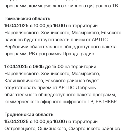
программ, коммерческого эфирного цифрового ТВ.
Гомельская область
16.04.2025 с 10.00 до 16.00
на территории
Наровлянского, Хойникского, Мозырского, Ельского
районов будет отсутствовать прием от АРТПС
Вербовичи обязательного общедоступного пакета
программ, РВ программы Правда радио.
17.04.2025 с 09.15 до 15.00
на территории
Наровлянского, Хойникского, Мозырского,
Калинковичского, Ельского районов будет
отсутствовать прием от АРТПС Добрынь
обязательного общедоступного пакета программ,
коммерческого эфирного цифрового ТВ, РВ 1НКБР.
Гродненская область
15.04.2025 с 10.00 до 16.00
на территории
Островецкого, Ошмянского, Сморгонского районов