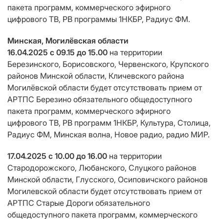
пакета программ, коммерческого эфирного
цифрового ТВ, РВ программы 1НКБР, Радиус ФМ.
Минская, Могилёвская области
16.04.2025 c 09.15 до 15.00
на территории
Березинского, Борисовского, Червенского, Крупского
районов Минской области, Кличевского района
Могилёвской области будет отсутствовать прием от
АРТПС Березино обязательного общедоступного
пакета программ, коммерческого эфирного
цифрового ТВ, РВ программ 1НКБР, Культура, Столица,
Радиус ФМ, Минская волна, Новое радио, радио МИР.
17.04.2025 с 10.00 до 16.00
на территории
Стародорожского, Любанского, Слуцкого районов
Минской области, Глусского, Осиповичского районов
Могилевской области будет отсутствовать прием от
АРТПС Старые Дороги обязательного
общедоступного пакета программ, коммерческого