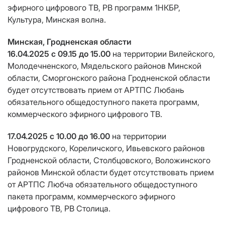
эфирного цифрового ТВ, РВ программ 1НКБР,
Культура, Минская волна.
Минская, Гродненская области
16.04.2025 c 09.15 до 15.00
на территории Вилейского,
Молодечненского, Мядельского районов Минской
области, Сморгонского района Гродненской области
будет отсутствовать прием от АРТПС Любань
обязательного общедоступного пакета программ,
коммерческого эфирного цифрового ТВ.
17.04.2025 с 10.00 до 16.00
на территории
Новогрудского, Кореличского, Ивьевского районов
Гродненской области, Столбцовского, Воложинского
районов Минской области будет отсутствовать прием
от АРТПС Любча обязательного общедоступного
пакета программ, коммерческого эфирного
цифрового ТВ, РВ Столица.