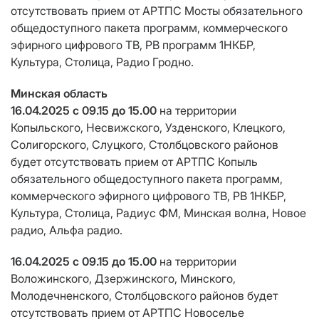
отсутствовать прием от АРТПС Мосты обязательного
общедоступного пакета программ, коммерческого
эфирного цифрового ТВ, РВ программ 1НКБР,
Культура, Столица, Радио Гродно.
Минская область
16.04.2025 с 09.15 до 15.00
на территории
Копыльского, Несвижского, Узденского, Клецкого,
Солигорского, Слуцкого, Столбцовского районов
будет отсутствовать прием от АРТПС Копыль
обязательного общедоступного пакета программ,
коммерческого эфирного цифрового ТВ, РВ 1НКБР,
Культура, Столица, Радиус ФМ, Минская волна, Новое
радио, Альфа радио.
16.04.2025 с 09.15 до 15.00
на территории
Воложинского, Дзержинского, Минского,
Молодечненского, Столбцовского районов будет
отсутствовать прием от АРТПС Новоселье