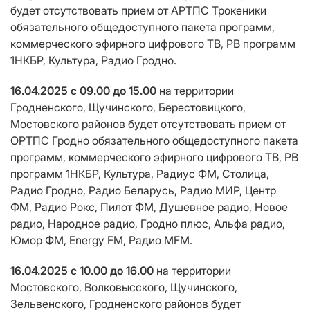
будет отсутствовать прием от АРТПС Трокеники
обязательного общедоступного пакета программ,
коммерческого эфирного цифрового ТВ, РВ программ
1НКБР, Культура, Радио Гродно.
16.04.2025 с 09.00 до 15.00
на территории
Гродненского, Щучинского, Берестовицкого,
Мостовского районов будет отсутствовать прием от
ОРТПС Гродно обязательного общедоступного пакета
программ, коммерческого эфирного цифрового ТВ, РВ
программ 1НКБР, Культура, Радиус ФМ, Столица,
Радио Гродно, Радио Беларусь, Радио МИР, Центр
ФМ, Радио Рокс, Пилот ФМ, Душевное радио, Новое
радио, Народное радио, Гродно плюс, Альфа радио,
Юмор ФМ, Energy FM, Радио MFM.
16.04.2025 с 10.00 до 16.00
на территории
Мостовского, Волковысского, Щучинского,
Зельвенского, Гродненского районов будет