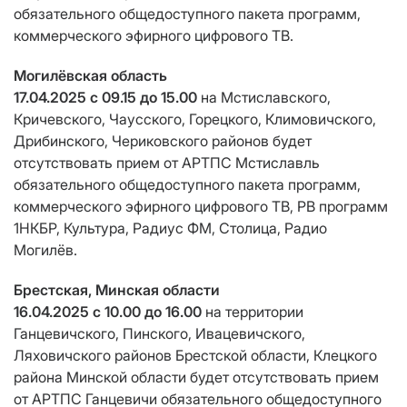
обязательного общедоступного пакета программ,
коммерческого эфирного цифрового ТВ.
Могилёвская область
17.04.2025 с 09.15 до 15.00
на Мстиславского,
Кричевского, Чаусского, Горецкого, Климовичского,
Дрибинского, Чериковского районов будет
отсутствовать прием от АРТПС Мстиславль
обязательного общедоступного пакета программ,
коммерческого эфирного цифрового ТВ, РВ программ
1НКБР, Культура, Радиус ФМ, Столица, Радио
Могилёв.
Брестская, Минская области
16.04.2025 с 10.00 до 16.00
на территории
Ганцевичского, Пинского, Ивацевичского,
Ляховичского районов Брестской области, Клецкого
района Минской области будет отсутствовать прием
от АРТПС Ганцевичи обязательного общедоступного