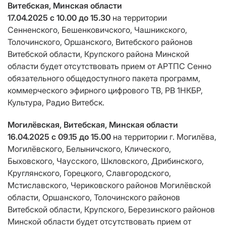
Витебская, Минская области
17.04.2025 с 10.00 до 15.30
на территории
Сенненского, Бешенковичского, Чашникского,
Толочинского, Оршанского, Витебского районов
Витебской области, Крупского района Минской
области будет отсутствовать прием от АРТПС Сенно
обязательного общедоступного пакета программ,
коммерческого эфирного цифрового ТВ, РВ 1НКБР,
Культура, Радио Витебск.
Могилёвская, Витебская, Минская области
16.04.2025 с 09.15 до 15.00
на территории г. Могилёва,
Могилёвского, Белыничского, Клического,
Быховского, Чаусского, Шкловского, Дрибинского,
Круглянского, Горецкого, Славгородского,
Мстиславского, Чериковского районов Могилёвской
области, Оршанского, Толочинского районов
Витебской области, Крупского, Березинского районов
Минской области будет отсутствовать прием от