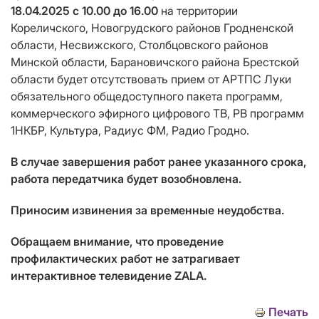
18.04.2025 с 10.00 до 16.00
на территории
Кореличского, Новогрудского районов Гродненской
области, Несвижского, Столбцовского районов
Минской области, Барановичского района Брестской
области будет отсутствовать прием от АРТПС Луки
обязательного общедоступного пакета программ,
коммерческого эфирного цифрового ТВ, РВ программ
1НКБР, Культура, Радиус ФМ, Радио Гродно.
В случае завершения работ ранее указанного срока,
работа передатчика будет возобновлена.
Приносим извинения за временные неудобства.
Обращаем внимание, что проведение
профилактических работ не затрагивает
интерактивное телевидение ZALA.
Печать