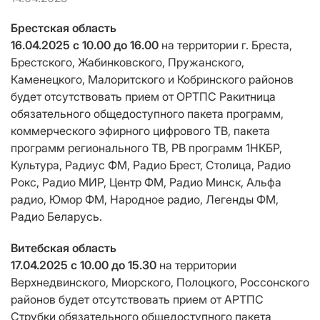
Брестская область
16.04.2025 с 10.00 до 16.00
на территории г. Бреста,
Брестского, Жабинковского, Пружанского,
Каменецкого, Малоритского и Кобринского районов
будет отсутствовать прием от ОРТПС Ракитница
обязательного общедоступного пакета программ,
коммерческого эфирного цифрового ТВ, пакета
программ регионального ТВ, РВ программ 1НКБР,
Культура, Радиус ФМ, Радио Брест, Столица, Радио
Рокс, Радио МИР, Центр ФМ, Радио Минск, Альфа
радио, Юмор ФМ, Народное радио, Легенды ФМ,
Радио Беларусь.
Витебская область
17.04.2025 c 10.00 до 15.30
на территории
Верхнедвинского, Миорского, Полоцкого, Россонского
районов будет отсутствовать прием от АРТПС
Струбки обязательного общедоступного пакета