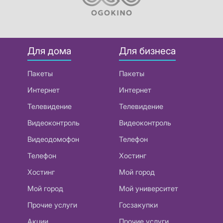
Для дома
Для бизнеса
Пакеты
Пакеты
Интернет
Интернет
Телевидение
Телевидение
Видеоконтроль
Видеоконтроль
Видеодомофон
Телефон
Телефон
Хостинг
Хостинг
Мой город
Мой город
Мой университет
Прочие услуги
Госзакупки
Акции
Прочие услуги