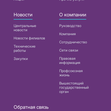
Новости
О компании
Центральные
Руководство
новости
Компания
Новости филиалов
Сотрудничество
Технические
Сети связи
работы
Правовая
Закупки
информация
Профсоюзная
жизнь
Вышестоящий
государственный
орган
Обратная связь