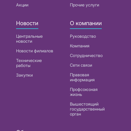
Акции
Прочие услуги
Новости
О компании
Центральные
Руководство
новости
Компания
Новости филиалов
Сотрудничество
Технические
Сети связи
работы
Правовая
Закупки
информация
Профсоюзная
жизнь
Вышестоящий
государственный
орган