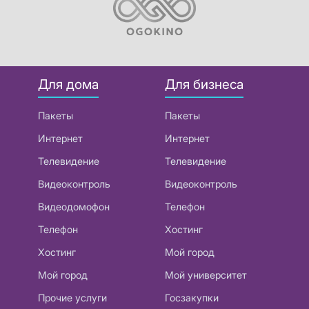
Для дома
Для бизнеса
Пакеты
Пакеты
Интернет
Интернет
Телевидение
Телевидение
Видеоконтроль
Видеоконтроль
Видеодомофон
Телефон
Телефон
Хостинг
Хостинг
Мой город
Мой город
Мой университет
Прочие услуги
Госзакупки