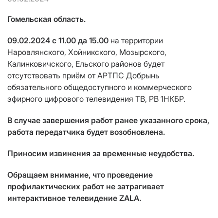
Гомельская область.
09.02.2024 c 11.00 да 15.00
на территории
Наровлянского, Хойникского, Мозырского,
Калинковичского, Ельского районов будет
отсутствовать приём от АРТПС Добрынь
обязательного общедоступного и коммерческого
эфирного цифрового телевидения ТВ, РВ 1НКБР.
В случае завершения работ ранее указанного срока,
работа передатчика будет возобновлена.
Приносим извинения за временные неудобства.
Обращаем внимание, что проведение
профилактических работ не затрагивает
интерактивное телевидение ZALA.