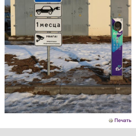
Печать