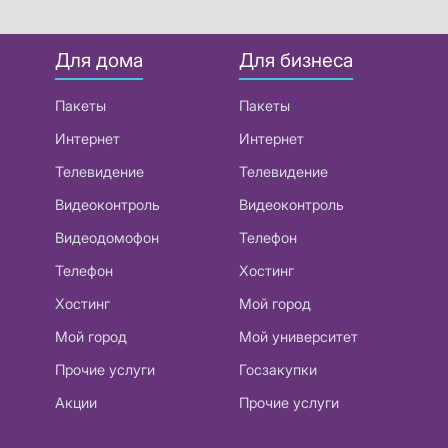
Для дома
Для бизнеса
Пакеты
Пакеты
Интернет
Интернет
Телевидение
Телевидение
Видеоконтроль
Видеоконтроль
Видеодомофон
Телефон
Телефон
Хостинг
Хостинг
Мой город
Мой город
Мой университет
Прочие услуги
Госзакупки
Акции
Прочие услуги