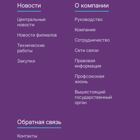
Новости
О компании
Центральные
Руководство
новости
Компания
Новости филиалов
Сотрудничество
Технические
Сети связи
работы
Правовая
Закупки
информация
Профсоюзная
жизнь
Вышестоящий
государственный
орган
Обратная связь
Контакты