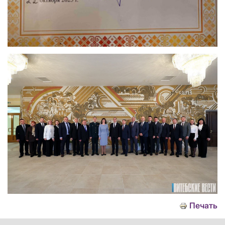
Печать