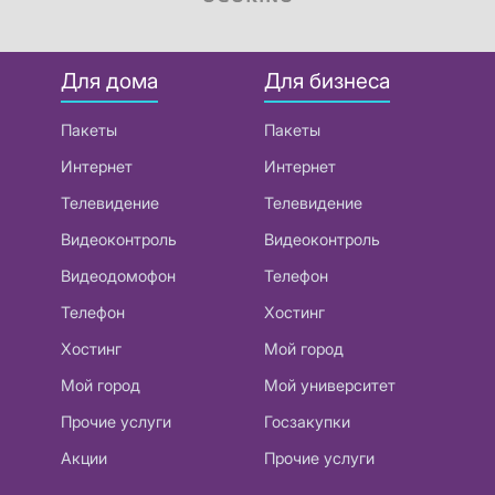
Для дома
Для бизнеса
Пакеты
Пакеты
Интернет
Интернет
Телевидение
Телевидение
Видеоконтроль
Видеоконтроль
Видеодомофон
Телефон
Телефон
Хостинг
Хостинг
Мой город
Мой город
Мой университет
Прочие услуги
Госзакупки
Акции
Прочие услуги