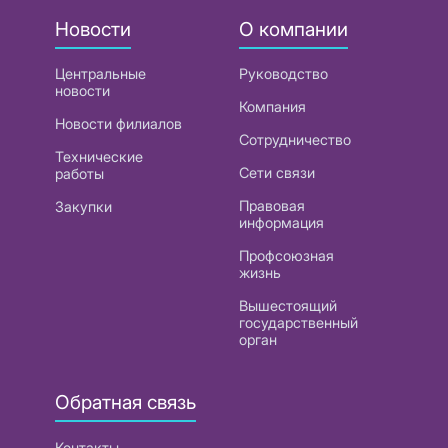
Новости
О компании
Центральные
Руководство
новости
Компания
Новости филиалов
Сотрудничество
Технические
Сети связи
работы
Правовая
Закупки
информация
Профсоюзная
жизнь
Вышестоящий
государственный
орган
Обратная связь
Контакты