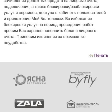
зачисления денежных средств на лицевые счета,
подключения, а также блокировки/разблокировки
услуг и сервисов, доступа в кабинеты пользователей
и приложение Мой Белтелеком. Во избежание
блокировки услуг на период проведения работ
просим Вас заранее пополнить баланс лицевого
счета. Приносим извинения за возможные
неудобства.
Печать