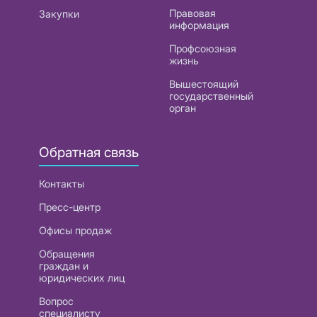
Правовая
Закупки
информация
Профсоюзная
жизнь
Вышестоящий
государственный
орган
Обратная связь
Контакты
Пресс-центр
Офисы продаж
Обращения
граждан и
юридических лиц
Вопрос
специалисту