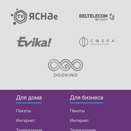
Для дома
Для бизнеса
Пакеты
Пакеты
Интернет
Интернет
Телевидение
Телевидение