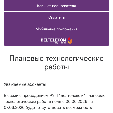
Кабинет пользователя
Оплатить
Мобильные приложения
Купить товар
Плановые технологические
работы
Уважаемые абоненты!
В связи с проведением РУП "Белтелеком" плановых
технологических работ в ночь с 06.06.2026 на
07.06.2026 будет отсутствовать возможность