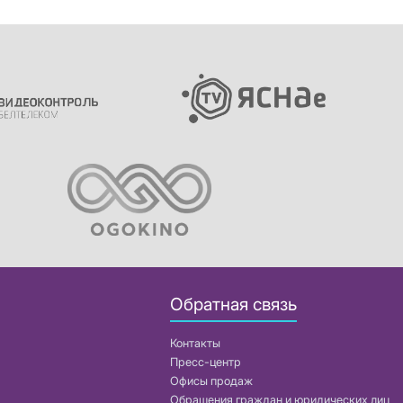
Обратная связь
Контакты
Пресс-центр
Офисы продаж
Обращения граждан и юридических лиц