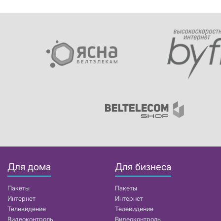
Для дома
Для бизнеса
Пакеты
Пакеты
Интернет
Интернет
Телевидение
Телевидение
Видеоконтроль
Видеоконтроль