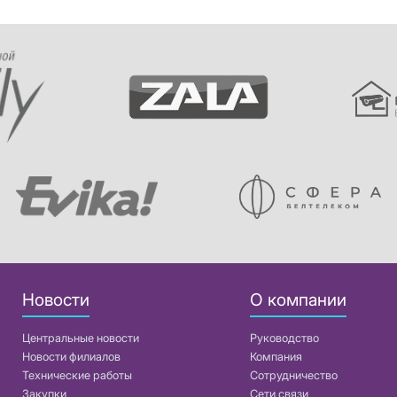
Новости
О компании
Центральные новости
Руководство
Новости филиалов
Компания
Технические работы
Сотрудничество
Закупки
Сети связи