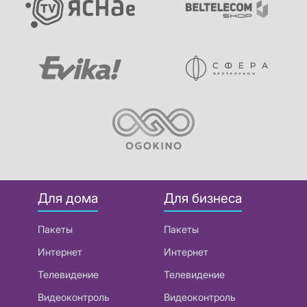
Для дома
Для бизнеса
Пакеты
Пакеты
Интернет
Интернет
Телевидение
Телевидение
Видеоконтроль
Видеоконтроль