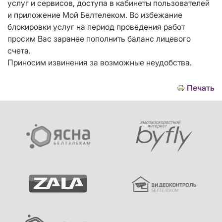
услуг и сервисов, доступа в кабинеты пользователей
и приложение Мой Белтелеком. Во избежание
блокировки услуг на период проведения работ
просим Вас заранее пополнить баланс лицевого
счета.
Приносим извинения за возможные неудобства.
Печать