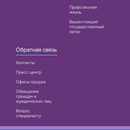
Профсоюзная
жизнь
Вышестоящий
государственный
орган
Обратная связь
Контакты
Пресс-центр
Офисы продаж
Обращения
граждан и
юридических лиц
Вопрос
специалисту