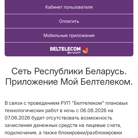
Кабинет пользователя
Оплатить
Мобильные приложения
Купить товар
Сеть Республики Беларусь.
Приложение Мой Белтелеком.
В связи с проведением РУП "Белтелеком" плановых
технологических работ в ночь с 06.06.2026 на
07.06.2026 будет отсутствовать возможность
зачисления денежных средств на лицевые счета,
подключения, а также блокировки/разблокировки