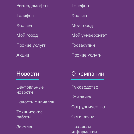
Видеодомофон
Телефон
Телефон
Хостинг
Хостинг
Мой город
Мой город
Мой университет
Прочие услуги
Госзакупки
Акции
Прочие услуги
Новости
О компании
Центральные
Руководство
новости
Компания
Новости филиалов
Сотрудничество
Технические
Сети связи
работы
Правовая
Закупки
информация