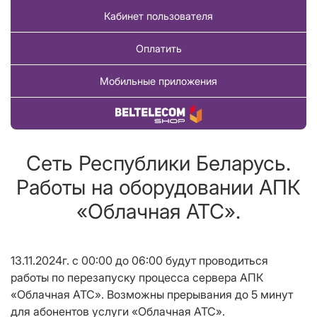
Кабинет пользователя
Оплатить
Мобильные приложения
Купить товар
Сеть Республики Беларусь.
Работы на оборудовании АПК
«Облачная АТС».
13.11.2024г. с 00:00 до 06:00 будут проводиться
работы по перезапуску процесса сервера АПК
«Облачная АТС». Возможны прерывания до 5 минут
для абонентов услуги «Облачная АТС».