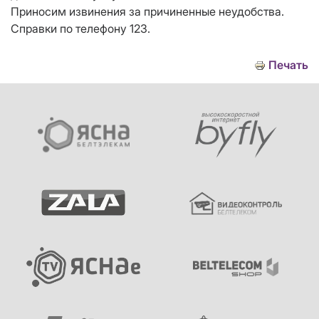
Приносим извинения за причиненные неудобства.
Справки по телефону 123.
Печать