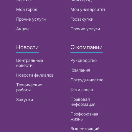
Мой город
Мой университет
Прочие услуги
Госзакупки
Акции
Прочие услуги
Новости
О компании
Центральные
Руководство
новости
Компания
Новости филиалов
Сотрудничество
Технические
Сети связи
работы
Правовая
Закупки
информация
Профсоюзная
жизнь
Вышестоящий