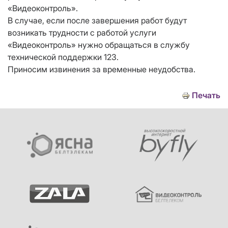
«Видеоконтроль».
В случае, если после завершения работ будут
возникать трудности с работой услуги
«Видеоконтроль» нужно обращаться в службу
технической поддержки 123.
Приносим извинения за временные неудобства.
Печать