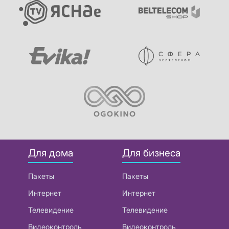
Для дома
Для бизнеса
Пакеты
Пакеты
Интернет
Интернет
Телевидение
Телевидение
Видеоконтроль
Видеоконтроль