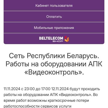
Кабинет пользователя
Оплатить
Мобильные приложения
Купить товар
Сеть Республики Беларусь.
Работы на оборудовании АПК
«Видеоконтроль».
11.11.2024 с 23:00 до 17:00 12.11.2024 будут проходить
работы на оборудовании АПК «Видеоконтроль». Во
время работ возможны краткосрочные потери
работоспособности сервисов услуги