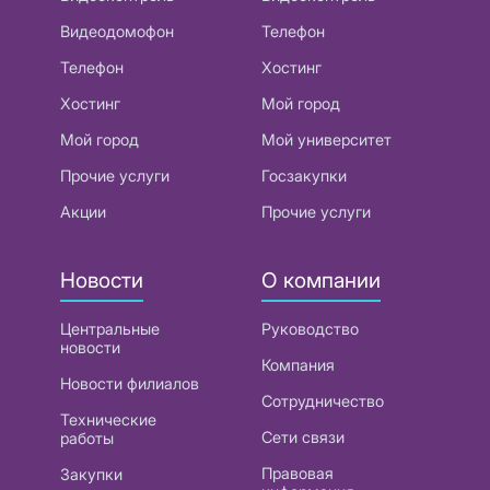
Видеодомофон
Телефон
Телефон
Хостинг
Хостинг
Мой город
Мой город
Мой университет
Прочие услуги
Госзакупки
Акции
Прочие услуги
Новости
О компании
Центральные
Руководство
новости
Компания
Новости филиалов
Сотрудничество
Технические
Сети связи
работы
Правовая
Закупки