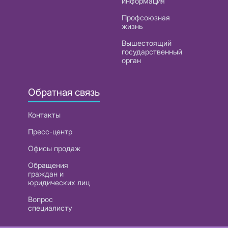
информация
Профсоюзная
жизнь
Вышестоящий
государственный
орган
Обратная связь
Контакты
Пресс-центр
Офисы продаж
Обращения
граждан и
юридических лиц
Вопрос
специалисту