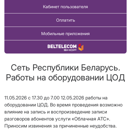
Кабинет пользователя
Оплатить
Мобильные приложения
Купить товар
Сеть Республики Беларусь.
Работы на оборудовании ЦОД
11.05.2026 с 17.30 до 7.00 12.05.2026 работы на
оборудовании ЦОД. Во время проведения возможно
влияние на запись и воспроизведение записи
разговоров абонентов услуги «Облачная АТС».
Приносим извинения за причиненные неудобства.