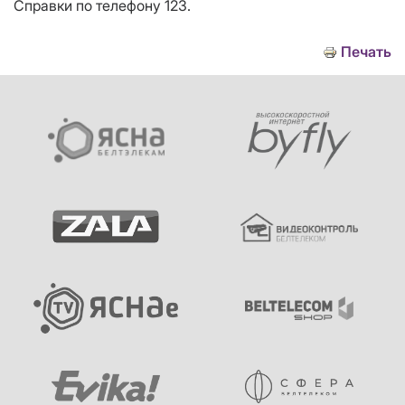
Справки по телефону 123.
Печать