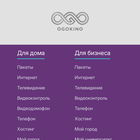
Для дома
Для бизнеса
Пакеты
Пакеты
Интернет
Интернет
Телевидение
Телевидение
Видеоконтроль
Видеоконтроль
Видеодомофон
Телефон
Телефон
Хостинг
Хостинг
Мой город
Мой город
Мой университет