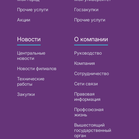
Прочие услуги
Госзакупки
Акции
Прочие услуги
Новости
О компании
Центральные
Руководство
новости
Компания
Новости филиалов
Сотрудничество
Технические
Сети связи
работы
Правовая
Закупки
информация
Профсоюзная
жизнь
Вышестоящий
государственный
орган