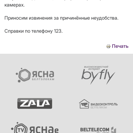
камерах.
Приносим извинения за причинённые неудобства.
Справки по телефону 123.
Печать