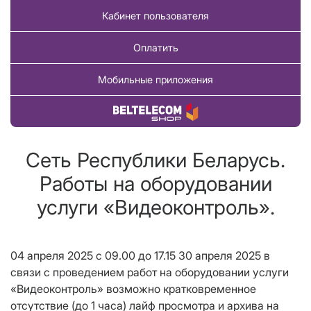
Кабинет пользователя
Оплатить
Мобильные приложения
Купить товар
Сеть Республики Беларусь.
Работы на оборудовании
услуги «Видеоконтроль».
04 апреля 2025 с 09.00 до 17.15 30 апреля 2025 в
связи с проведением работ на оборудовании услуги
«Видеоконтроль» возможно кратковременное
отсутствие (до 1 часа) лайф просмотра и архива на