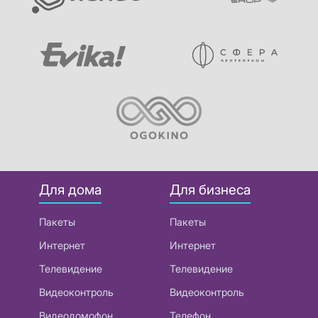
Для дома
Для бизнеса
Пакеты
Пакеты
Интернет
Интернет
Телевидение
Телевидение
Видеоконтроль
Видеоконтроль
Видеодомофон
Телефон