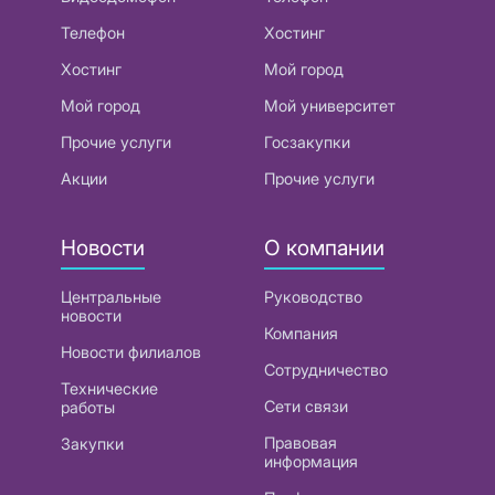
Телефон
Хостинг
Хостинг
Мой город
Мой город
Мой университет
Прочие услуги
Госзакупки
Акции
Прочие услуги
Новости
О компании
Центральные
Руководство
новости
Компания
Новости филиалов
Сотрудничество
Технические
Сети связи
работы
Правовая
Закупки
информация