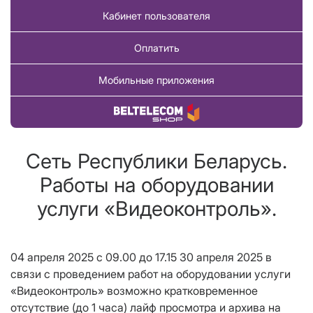
Кабинет пользователя
Оплатить
Мобильные приложения
Купить товар
Сеть Республики Беларусь.
Работы на оборудовании
услуги «Видеоконтроль».
04 апреля 2025 с 09.00 до 17.15 30 апреля 2025 в
связи с проведением работ на оборудовании услуги
«Видеоконтроль» возможно кратковременное
отсутствие (до 1 часа) лайф просмотра и архива на