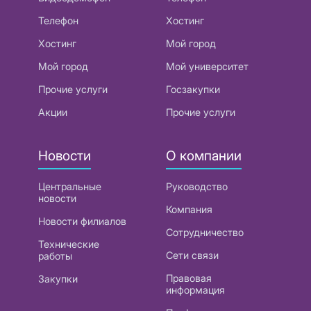
Телефон
Хостинг
Хостинг
Мой город
Мой город
Мой университет
Прочие услуги
Госзакупки
Акции
Прочие услуги
Новости
О компании
Центральные
Руководство
новости
Компания
Новости филиалов
Сотрудничество
Технические
Сети связи
работы
Правовая
Закупки
информация