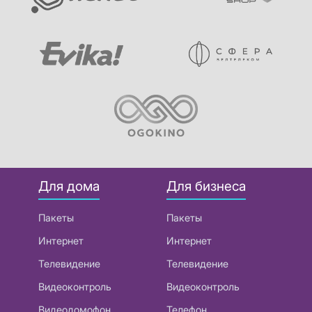
Для дома
Для бизнеса
Пакеты
Пакеты
Интернет
Интернет
Телевидение
Телевидение
Видеоконтроль
Видеоконтроль
Видеодомофон
Телефон