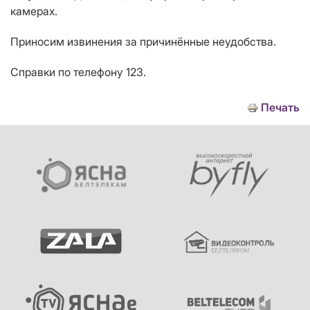
камерах.
Приносим извинения за причинённые неудобства.
Справки по телефону 123.
Печать