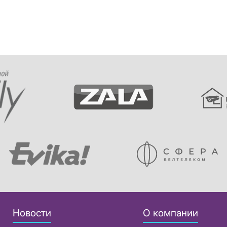
Новости
О компании