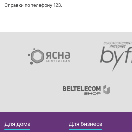
Справки по телефону 123.
Для дома
Для бизнеса