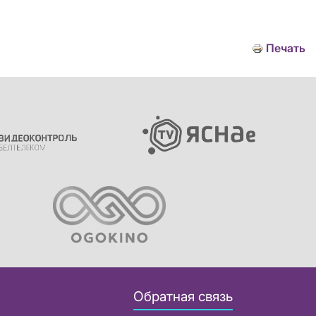
Печать
Обратная связь