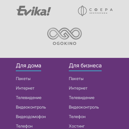
Для дома
Для бизнеса
Пакеты
Пакеты
Интернет
Интернет
Телевидение
Телевидение
Видеоконтроль
Видеоконтроль
Видеодомофон
Телефон
Телефон
Хостинг