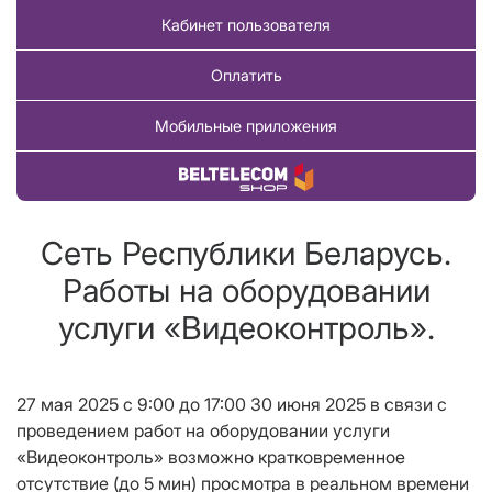
Кабинет пользователя
Оплатить
Мобильные приложения
Купить товар
Сеть Республики Беларусь.
Работы на оборудовании
услуги «Видеоконтроль».
27 мая 2025 с 9:00 до 17:00 30 июня 2025 в связи с
проведением работ на оборудовании услуги
«Видеоконтроль» возможно кратковременное
отсутствие (до 5 мин) просмотра в реальном времени