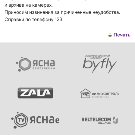
и архива на камерах.
Приносим извинения за причинённые неудобства.
Справки по телефону 123.
Печать