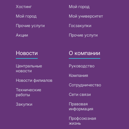
Хостинг
Мой город
Мой город
Мой университет
Прочие услуги
Госзакупки
Акции
Прочие услуги
Новости
О компании
Центральные
Руководство
новости
Компания
Новости филиалов
Сотрудничество
Технические
Сети связи
работы
Правовая
Закупки
информация
Профсоюзная
жизнь