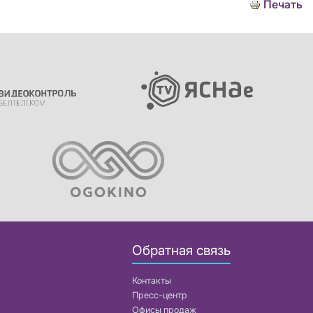
Печать
Обратная связь
Контакты
Пресс-центр
Офисы продаж