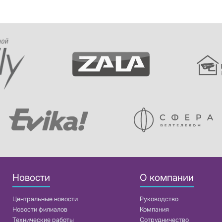
Новости
О компании
Центральные новости
Руководство
Новости филиалов
Компания
Технические работы
Сотрудничество