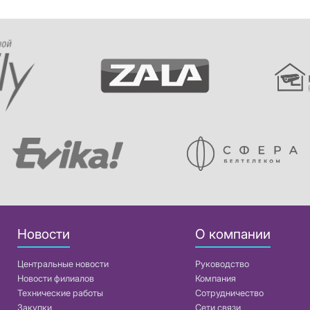
Новости
О компании
Центральные новости
Руководство
Новости филиалов
Компания
Технические работы
Сотрудничество
Закупки
Сети связи