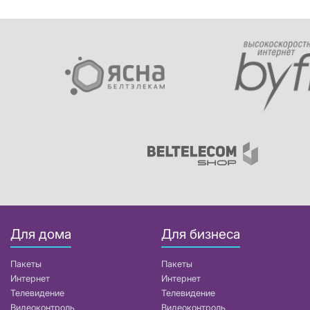
Для дома
Для бизнеса
Пакеты
Пакеты
Интернет
Интернет
Телевидение
Телевидение
Видеоконтроль
Видеоконтроль