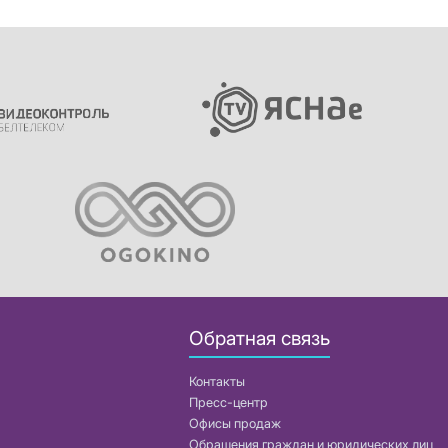
Обратная связь
Контакты
Пресс-центр
Офисы продаж
Обращения граждан и юридических лиц