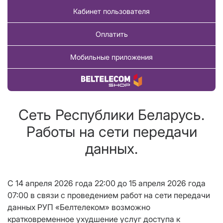
Кабинет пользователя
Оплатить
Мобильные приложения
Купить товар
Сеть Республики Беларусь.
Работы на сети передачи
данных.
С 14 апреля 2026 года 22:00 до 15 апреля 2026 года
07:00 в связи с проведением работ на сети передачи
данных РУП «Белтелеком» возможно
кратковременное ухудшение услуг доступа к