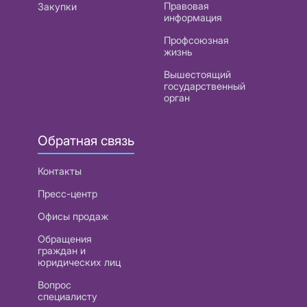
Правовая
Закупки
информация
Профсоюзная
жизнь
Вышестоящий
государственный
орган
Обратная связь
Контакты
Пресс-центр
Офисы продаж
Обращения
граждан и
юридических лиц
Вопрос
специалисту