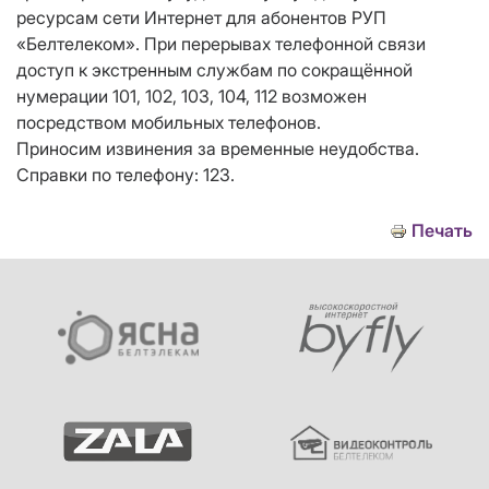
ресурсам сети Интернет для абонентов РУП
«Белтелеком». При перерывах телефонной связи
доступ к экстренным службам по сокращённой
нумерации 101, 102, 103, 104, 112 возможен
посредством мобильных телефонов.
Приносим извинения за временные неудобства.
Справки по телефону: 123.
Печать