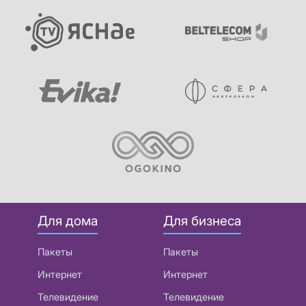
Для дома
Для бизнеса
Пакеты
Пакеты
Интернет
Интернет
Телевидение
Телевидение