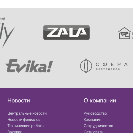
Новости
О компании
Центральные новости
Руководство
Новости филиалов
Компания
Технические работы
Сотрудничество
Закупки
Сети связи