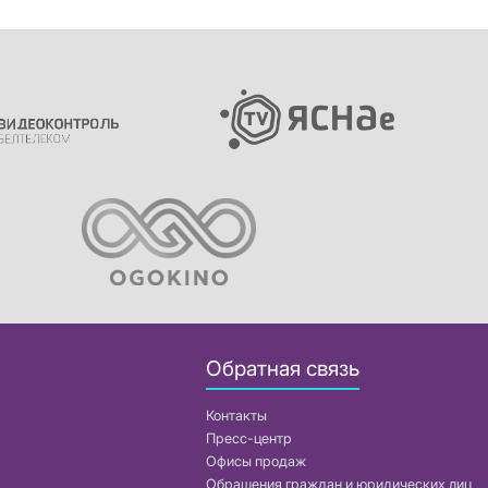
Обратная связь
Контакты
Пресс-центр
Офисы продаж
Обращения граждан и юридических лиц