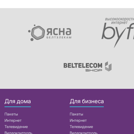
Для дома
Для бизнеса
Пакеты
Пакеты
Интернет
Интернет
Телевидение
Телевидение
Видеоконтроль
Видеоконтроль