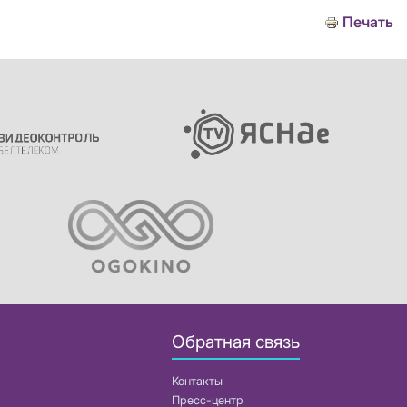
Печать
Обратная связь
Контакты
Пресс-центр