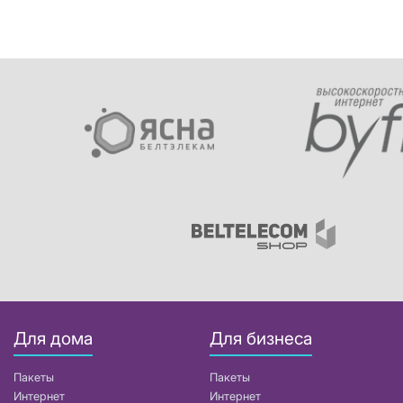
Для дома
Для бизнеса
Пакеты
Пакеты
Интернет
Интернет