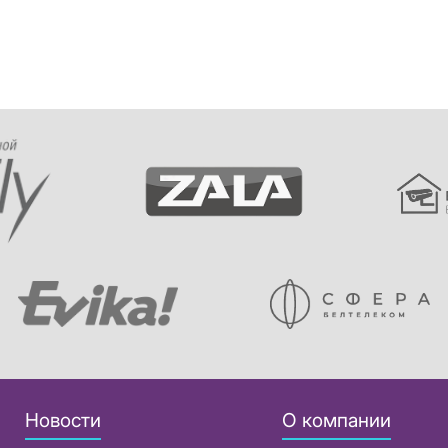
Новости
О компании