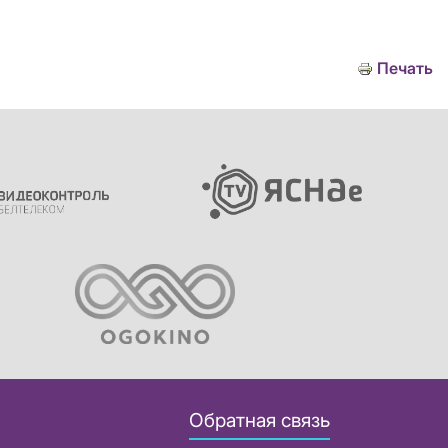
Печать
Обратная связь