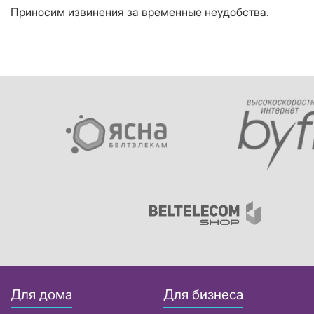
Приносим извинения за временные неудобства.
Для дома
Для бизнеса