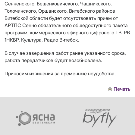
Сенненского, Бешенковичского, Чашникского,
Толочинского, Оршанского, Витебского районов
Витебской области будет отсутствовать прием от
АРТПС Сенно обязательного общедоступного пакета
программ, коммерческого эфирного цифрового ТВ, РВ
1НКБР, Культура, Радио Витебск.
В случае завершения работ ранее указанного срока,
работа передатчиков будет возобновлена.
Приносим извинения за временные неудобства.
Печать