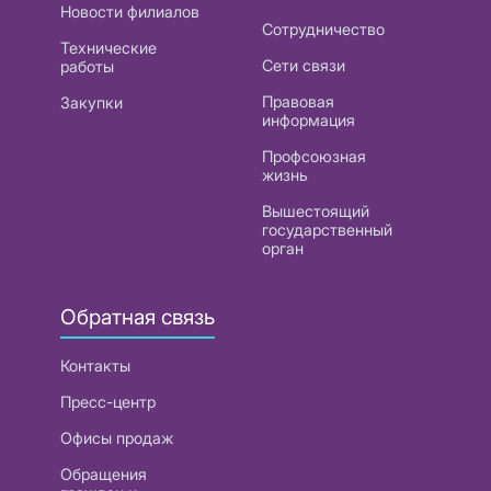
Новости филиалов
Сотрудничество
Технические
Сети связи
работы
Правовая
Закупки
информация
Профсоюзная
жизнь
Вышестоящий
государственный
орган
Обратная связь
Контакты
Пресс-центр
Офисы продаж
Обращения