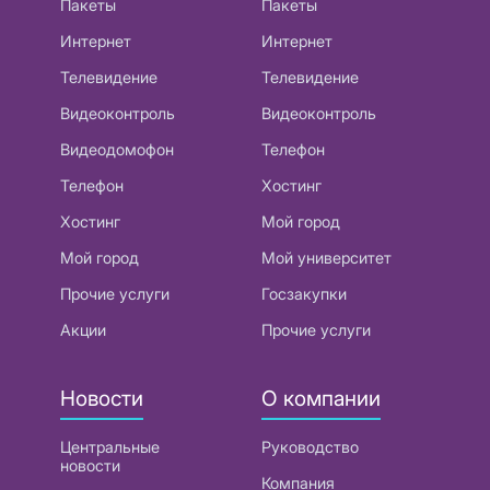
Пакеты
Пакеты
Интернет
Интернет
Телевидение
Телевидение
Видеоконтроль
Видеоконтроль
Видеодомофон
Телефон
Телефон
Хостинг
Хостинг
Мой город
Мой город
Мой университет
Прочие услуги
Госзакупки
Акции
Прочие услуги
Новости
О компании
Центральные
Руководство
новости
Компания