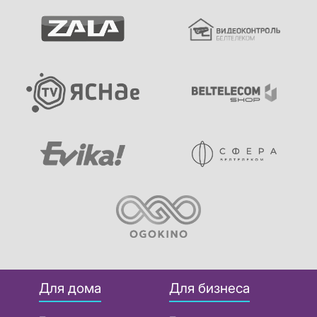
Для дома
Для бизнеса