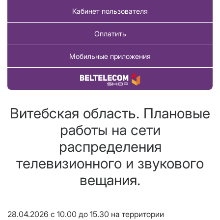
Кабинет пользователя
Оплатить
Мобильные приложения
Купить товар
Витебская область. Плановые
работы на сети
распределения
телевизионного и звукового
вещания.
28.04.2026 с 10.00 до 15.30 на территории