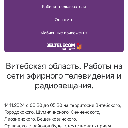
Кабинет пользователя
Оплатить
Мобильные приложения
Купить товар
Витебская область. Работы на
сети эфирного телевидения и
радиовещания.
14.11.2024 с 00.30 до 05.30 на территории Витебского,
Городокского, Шумилинского, Сенненского,
Лиозненского, Бешенковичского,
Оршанского районов будет отсутствовать прием