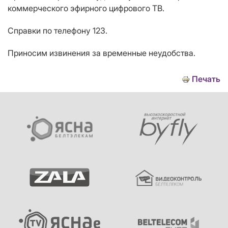
коммерческого эфирного цифрового ТВ.
Справки по телефону 123.
Приносим извинения за временные неудобства.
Печать