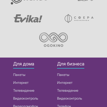
Для дома
Для бизнеса
Пакеты
Пакеты
Интернет
Интернет
Телевидение
Телевидение
Видеоконтроль
Видеоконтроль
Видеодомофон
Телефон