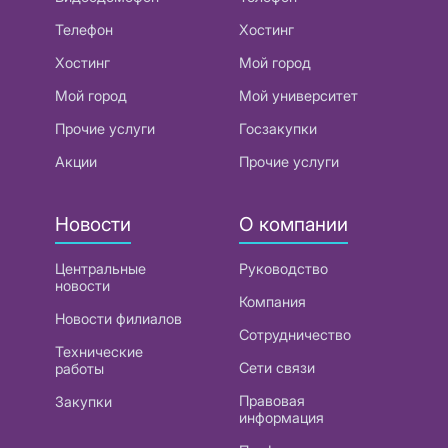
Телефон
Хостинг
Хостинг
Мой город
Мой город
Мой университет
Прочие услуги
Госзакупки
Акции
Прочие услуги
Новости
О компании
Центральные
Руководство
новости
Компания
Новости филиалов
Сотрудничество
Технические
Сети связи
работы
Правовая
Закупки
информация