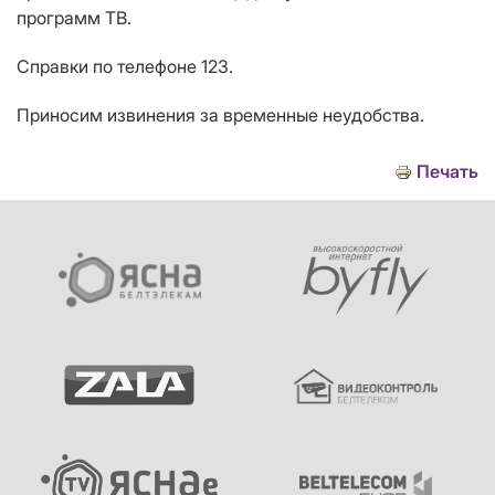
программ ТВ.
Справки по телефоне 123.
Приносим извинения за временные неудобства.
Печать