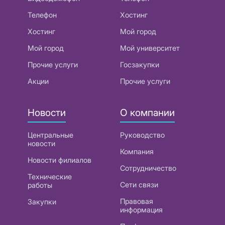
Телефон
Хостинг
Хостинг
Мой город
Мой город
Мой университет
Прочие услуги
Госзакупки
Акции
Прочие услуги
Новости
О компании
Центральные
Руководство
новости
Компания
Новости филиалов
Сотрудничество
Технические
Сети связи
работы
Правовая
Закупки
информация