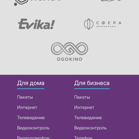
Для дома
Для бизнеса
Пакеты
Пакеты
Интернет
Интернет
Телевидение
Телевидение
Видеоконтроль
Видеоконтроль
Видеодомофон
Телефон