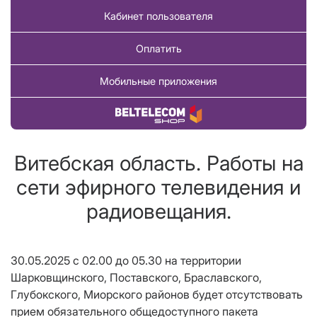
Кабинет пользователя
Оплатить
Мобильные приложения
Купить товар
Витебская область. Работы на
сети эфирного телевидения и
радиовещания.
30.05.2025 с 02.00 до 05.30 на территории
Шарковщинского, Поставского, Браславского,
Глубокского, Миорского районов будет отсутствовать
прием обязательного общедоступного пакета