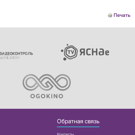
Печать
Обратная связь
Контакты