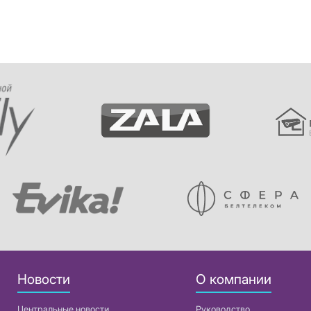
Новости
О компании
Центральные новости
Руководство