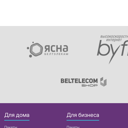
Для дома
Для бизнеса
Пакеты
Пакеты