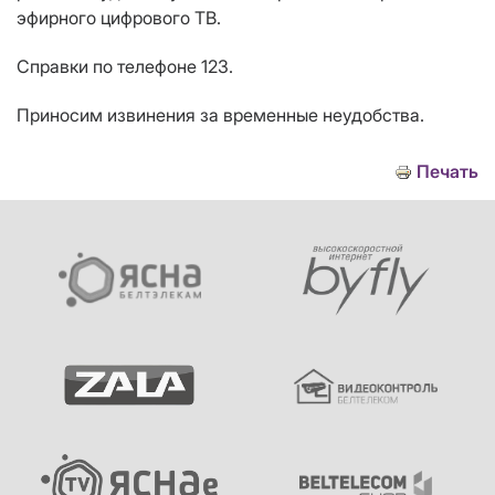
эфирного цифрового ТВ.
Справки по телефоне 123.
Приносим извинения за временные неудобства.
Печать