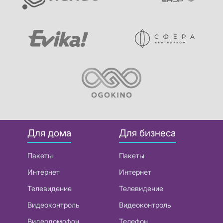
Для дома
Для бизнеса
Пакеты
Пакеты
Интернет
Интернет
Телевидение
Телевидение
Видеоконтроль
Видеоконтроль
Видеодомофон
Телефон