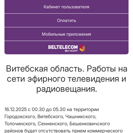
Кабинет пользователя
Оплатить
Мобильные приложения
Купить товар
Витебская область. Работы на
сети эфирного телевидения и
радиовещания.
16.12.2025 с 00.30 до 05.30 на территории
Городокского, Витебского, Чашникского,
Толочинского, Сенненского, Бешенковичского
районов будет отсутствовать прием коммерческого