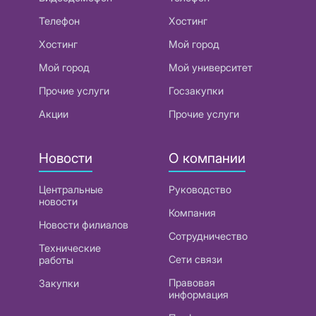
Телефон
Хостинг
Хостинг
Мой город
Мой город
Мой университет
Прочие услуги
Госзакупки
Акции
Прочие услуги
Новости
О компании
Центральные
Руководство
новости
Компания
Новости филиалов
Сотрудничество
Технические
Сети связи
работы
Правовая
Закупки
информация