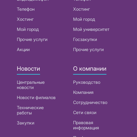
Телефон
Хостинг
Хостинг
Мой город
Мой город
Мой университет
Прочие услуги
Госзакупки
Акции
Прочие услуги
Новости
О компании
Центральные
Руководство
новости
Компания
Новости филиалов
Сотрудничество
Технические
Сети связи
работы
Правовая
Закупки
информация