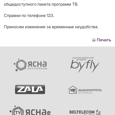
общедоступного пакета программ ТВ.
Справки по телефоне 123.
Приносим извинения за временные неудобства.
Печать