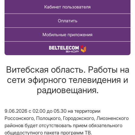
Кабинет пользователя
Оплатить
Мобильные приложения
Купить товар
Витебская область. Работы на
сети эфирного телевидения и
радиовещания.
9.06.2026 с 02.00 до 05.30 на территории
Россонского, Полоцкого, Городокского, Лиозненского
районов будет отсутствовать прием обязательного
общедоступного пакета программ ТВ.