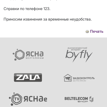
Справки по телефоне 123.
Приносим извинения за временные неудобства.
Печать