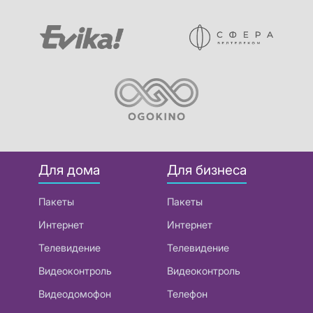
Для дома
Для бизнеса
Пакеты
Пакеты
Интернет
Интернет
Телевидение
Телевидение
Видеоконтроль
Видеоконтроль
Видеодомофон
Телефон