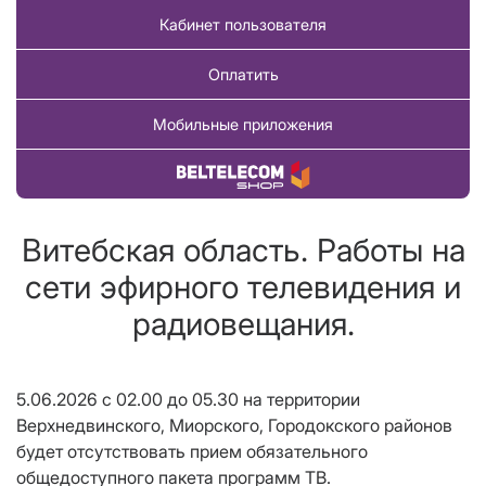
Кабинет пользователя
Оплатить
Мобильные приложения
Купить товар
Витебская область. Работы на
сети эфирного телевидения и
радиовещания.
5.06.2026 с 02.00 до 05.30 на территории
Верхнедвинского, Миорского, Городокского районов
будет отсутствовать прием обязательного
общедоступного пакета программ ТВ.