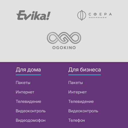
Для дома
Для бизнеса
Пакеты
Пакеты
Интернет
Интернет
Телевидение
Телевидение
Видеоконтроль
Видеоконтроль
Видеодомофон
Телефон