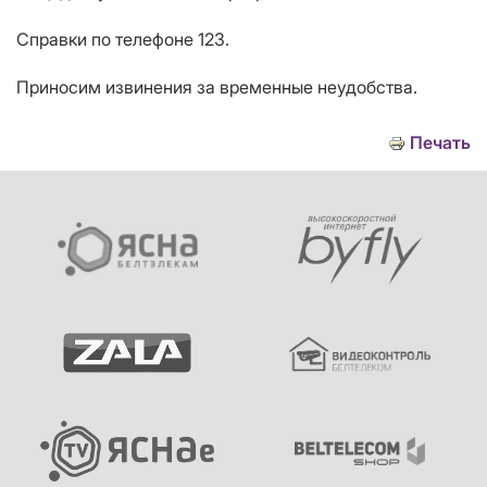
Справки по телефоне 123.
Приносим извинения за временные неудобства.
Печать