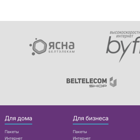
Для дома
Для бизнеса
Пакеты
Пакеты
Интернет
Интернет