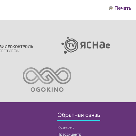
Печать
Обратная связь
Контакты
Пресс-центр