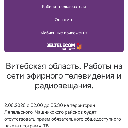
Кабинет пользователя
Оплатить
Мобильные приложения
Купить товар
Витебская область. Работы на
сети эфирного телевидения и
радиовещания.
2.06.2026 с 02.00 до 05.30 на территории
Лепельского, Чашникского районов будет
отсутствовать прием обязательного общедоступного
пакета программ ТВ.