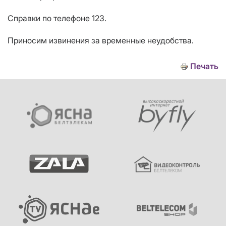
Справки по телефоне 123.
Приносим извинения за временные неудобства.
Печать