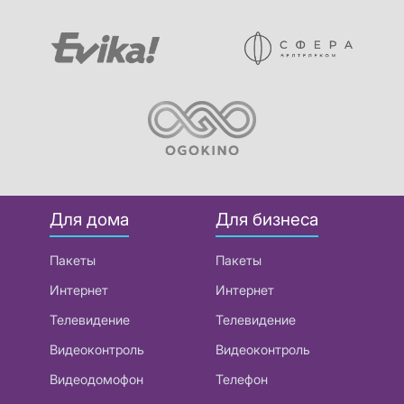
Для дома
Для бизнеса
Пакеты
Пакеты
Интернет
Интернет
Телевидение
Телевидение
Видеоконтроль
Видеоконтроль
Видеодомофон
Телефон