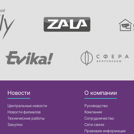
Новости
О компании
Центральные новости
Руководство
Новости филиалов
Компания
Технические работы
Сотрудничество
Закупки
Сети связи
Правовая информация