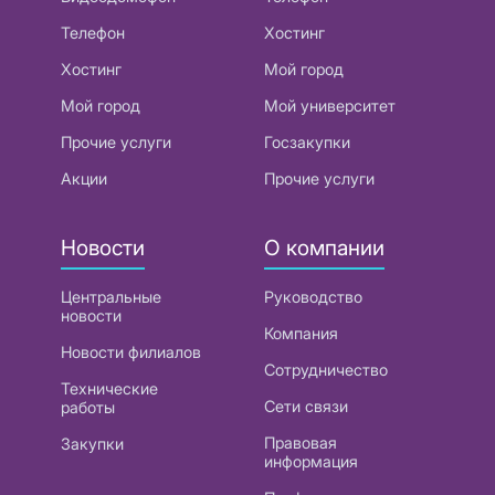
Телефон
Хостинг
Хостинг
Мой город
Мой город
Мой университет
Прочие услуги
Госзакупки
Акции
Прочие услуги
Новости
О компании
Центральные
Руководство
новости
Компания
Новости филиалов
Сотрудничество
Технические
Сети связи
работы
Правовая
Закупки
информация