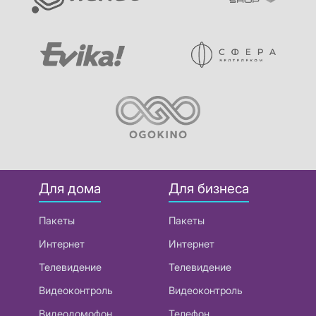
Для дома
Для бизнеса
Пакеты
Пакеты
Интернет
Интернет
Телевидение
Телевидение
Видеоконтроль
Видеоконтроль
Видеодомофон
Телефон