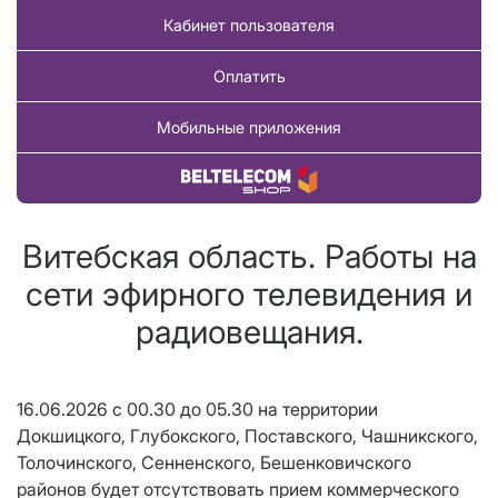
Кабинет пользователя
Оплатить
Мобильные приложения
Купить товар
Витебская область. Работы на
сети эфирного телевидения и
радиовещания.
16.06.2026 с 00.30 до 05.30 на территории
Докшицкого, Глубокского, Поставского, Чашникского,
Толочинского, Сенненского, Бешенковичского
районов будет отсутствовать прием коммерческого