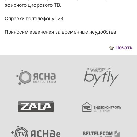
эфирного цифрового ТВ.
Справки по телефону 123.
Приносим извинения за временные неудобства.
Печать