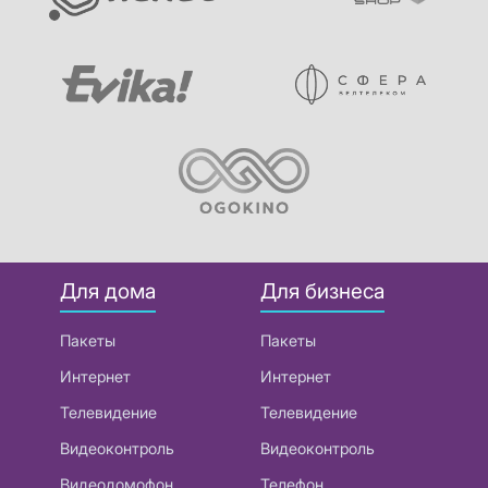
Для дома
Для бизнеса
Пакеты
Пакеты
Интернет
Интернет
Телевидение
Телевидение
Видеоконтроль
Видеоконтроль
Видеодомофон
Телефон