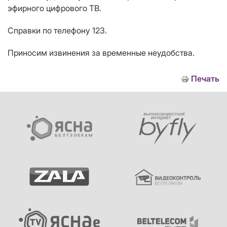
эфирного цифрового ТВ.
Справки по телефону 123.
Приносим извинения за временные неудобства.
Печать