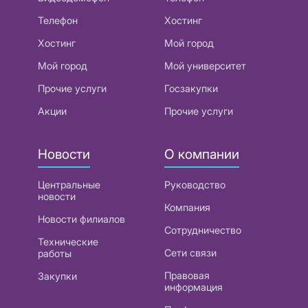
Телефон
Хостинг
Хостинг
Мой город
Мой город
Мой университет
Прочие услуги
Госзакупки
Акции
Прочие услуги
Новости
О компании
Центральные
Руководство
новости
Компания
Новости филиалов
Сотрудничество
Технические
Сети связи
работы
Правовая
Закупки
информация