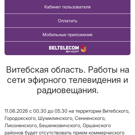
Кабинет пользователя
Оплатить
Мобильные приложения
Купить товар
Витебская область. Работы на
сети эфирного телевидения и
радиовещания.
11.06.2026 с 00.30 до 05.30 на территории Витебского,
Городокского, Шумилинского, Сенненского,
Лиозненского, Бешенковичского, Оршанского
районов будет отсутствовать прием коммерческого