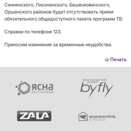
Сенненского, Лиозненского, Бешенковичского,
Оршанского районов будет отсутствовать прием
обязательного общедоступного пакета программ ТВ.
Справки по телефоне 123.
Приносим извинения за временные неудобства.
Печать