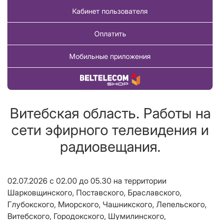
Кабинет пользователя
Оплатить
Мобильные приложения
Купить товар
Витебская область. Работы на
сети эфирного телевидения и
радиовещания.
02.07.2026 с 02.00 до 05.30 на территории
Шарковщинского, Поставского, Браславского,
Глубокского, Миорского, Чашникского, Лепельского,
Витебского, Городокского, Шумилинского,