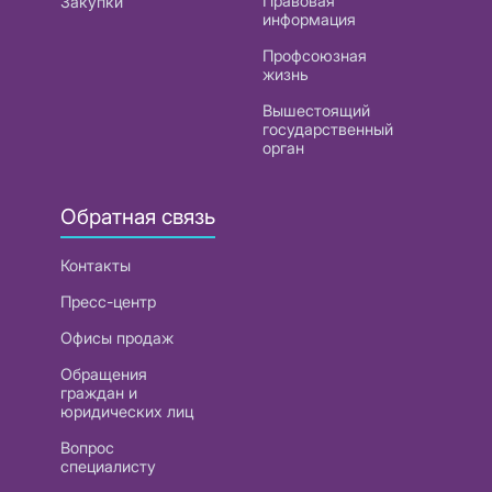
Правовая
Закупки
информация
Профсоюзная
жизнь
Вышестоящий
государственный
орган
Обратная связь
Контакты
Пресс-центр
Офисы продаж
Обращения
граждан и
юридических лиц
Вопрос
специалисту