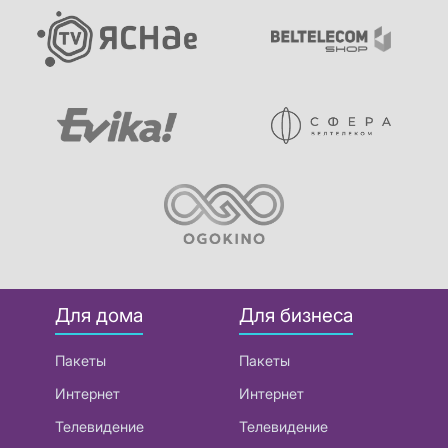
Для дома
Для бизнеса
Пакеты
Пакеты
Интернет
Интернет
Телевидение
Телевидение