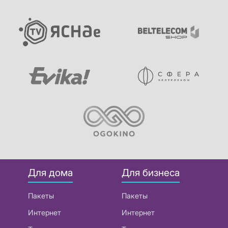
Для дома
Для бизнеса
Пакеты
Пакеты
Интернет
Интернет