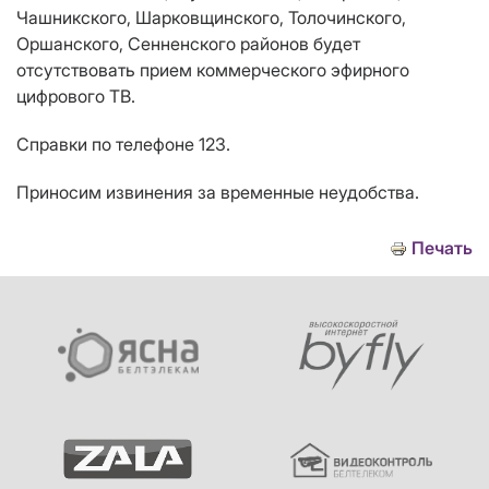
Чашникского, Шарковщинского, Толочинского,
Оршанского, Сенненского
районов будет
отсутствовать прием коммерческого эфирного
цифрового ТВ.
Справки по телефоне 123.
Приносим извинения за временные неудобства.
Печать