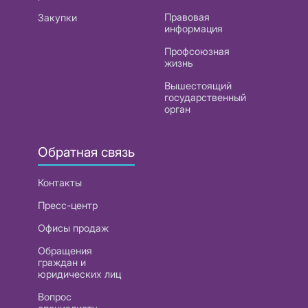
Правовая
Закупки
информация
Профсоюзная
жизнь
Вышестоящий
государственный
орган
Обратная связь
Контакты
Пресс-центр
Офисы продаж
Обращения
граждан и
юридических лиц
Вопрос