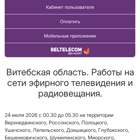
Кабинет пользователя
Оплатить
Мобильные приложения
Купить товар
Витебская область. Работы на
сети эфирного телевидения и
радиовещания.
24 июля 2026 с 00.30 до 05.30 на территории
Верхнедвинского, Россонского, Полоцкого,
Ушачского, Лепельского, Докшицкого, Глубокского,
Бешенковичского, Шумилинского, Миорского,