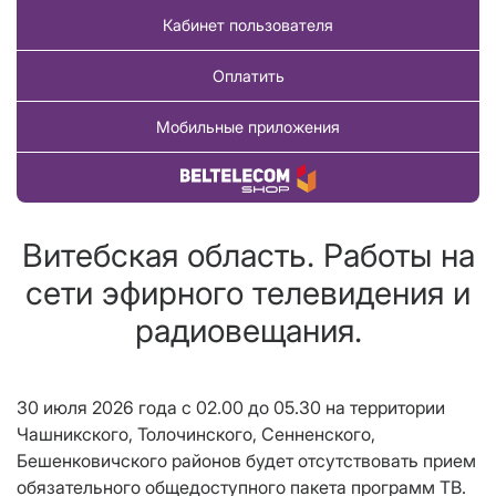
Кабинет пользователя
Оплатить
Мобильные приложения
Купить товар
Витебская область. Работы на
сети эфирного телевидения и
радиовещания.
30 июля 2026 года с 02.00 до 05.30 на территории
Чашникского, Толочинского, Сенненского,
Бешенковичского районов будет отсутствовать прием
обязательного общедоступного пакета программ ТВ.