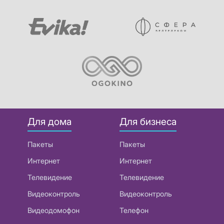
Для дома
Для бизнеса
Пакеты
Пакеты
Интернет
Интернет
Телевидение
Телевидение
Видеоконтроль
Видеоконтроль
Видеодомофон
Телефон