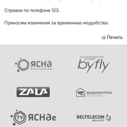
Справки по телефоне 123.
Приносим извинения за временные неудобства.
Печать