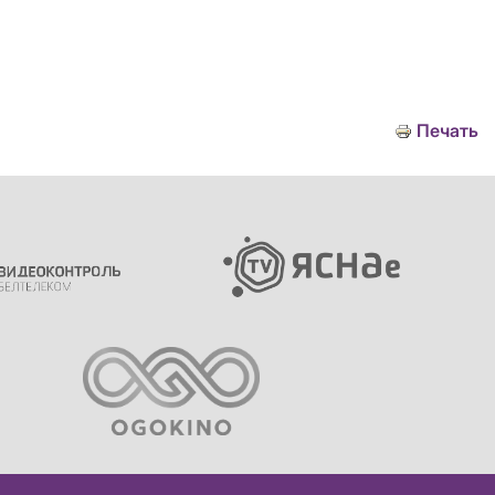
Печать