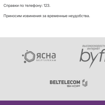
Справки по телефону: 123.
Приносим извинения за временные неудобства.