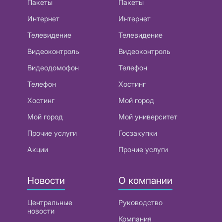
Пакеты
Пакеты
Интернет
Интернет
Телевидение
Телевидение
Видеоконтроль
Видеоконтроль
Видеодомофон
Телефон
Телефон
Хостинг
Хостинг
Мой город
Мой город
Мой университет
Прочие услуги
Госзакупки
Акции
Прочие услуги
Новости
О компании
Центральные
Руководство
новости
Компания