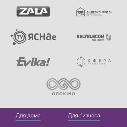
Для дома
Для бизнеса