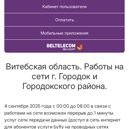
Кабинет пользователя
Оплатить
Мобильные приложения
Купить товар
Витебская область. Работы на
сети г. Городок и
Городокского района.
4 сентября 2025 года c 00:00 до 06:00 в связи с
работами на сети возможен перерыв до 1 минуты
услуг сети передачи данных (доступ в сеть интернет
для абонентов услуги byfly на проводных сетях