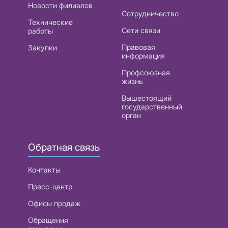
Новости филиалов
Сотрудничество
Технические
Сети связи
работы
Правовая
Закупки
информация
Профсоюзная
жизнь
Вышестоящий
государственный
орган
Обратная связь
Контакты
Пресс-центр
Офисы продаж
Обращения