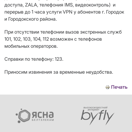
доступа, ZALA, телефония IMS, видеоконтроль) и
перерыв до 1 часа услуги VPN у абонентов г. Городок
и Городокского района.
При отсутствии телефонии вызов экстренных служб
101, 102, 103, 104, 112 возможен с телефонов
мобильных операторов.
Справки по телефону: 123.
Приносим извинения за временные неудобства.
Печать