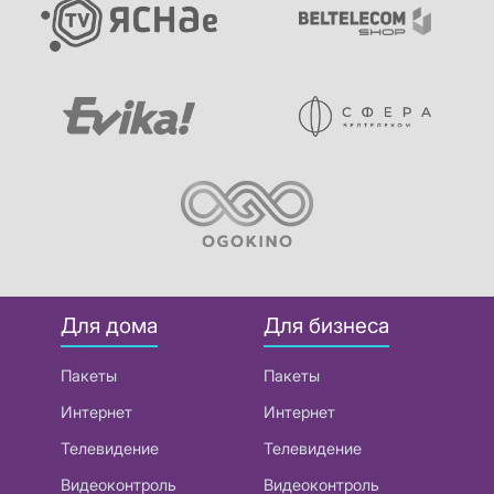
Для дома
Для бизнеса
Пакеты
Пакеты
Интернет
Интернет
Телевидение
Телевидение
Видеоконтроль
Видеоконтроль