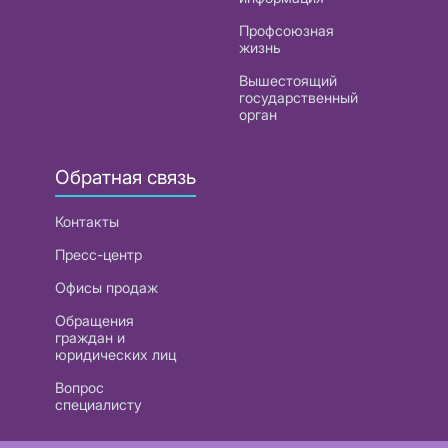
Профсоюзная
жизнь
Вышестоящий
государственный
орган
Обратная связь
Контакты
Пресс-центр
Офисы продаж
Обращения
граждан и
юридических лиц
Вопрос
специалисту