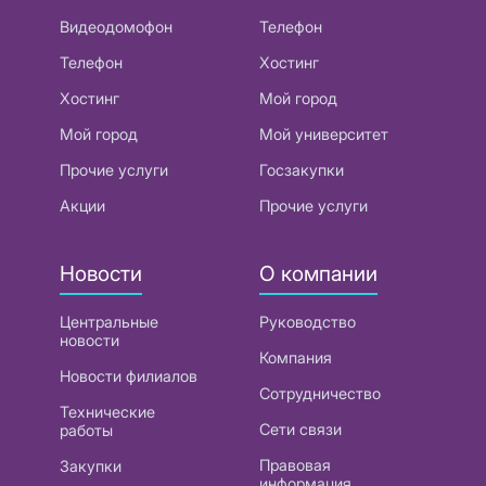
Видеодомофон
Телефон
Телефон
Хостинг
Хостинг
Мой город
Мой город
Мой университет
Прочие услуги
Госзакупки
Акции
Прочие услуги
Новости
О компании
Центральные
Руководство
новости
Компания
Новости филиалов
Сотрудничество
Технические
Сети связи
работы
Правовая
Закупки
информация