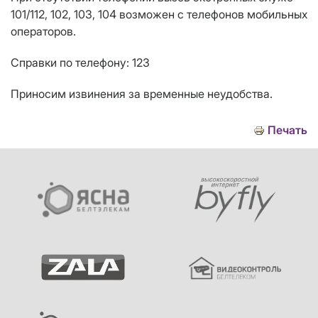
101/112, 102, 103, 104 возможен с телефонов мобильных
операторов.
Справки по телефону: 123
Приносим извинения за временные неудобства.
Печать