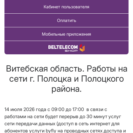
Кабинет пользователя
Оплатить
Мобильные приложения
Купить товар
Витебская область. Работы на
сети г. Полоцка и Полоцкого
района.
14 июля 2026 года с 09:00 до 17
:00
в связи с
работами на сети будет перерыв до 30 минут услуг
сети передачи данных (доступ в сеть интернет для
абонентов услуги
byfly
на проводных сетях доступа и