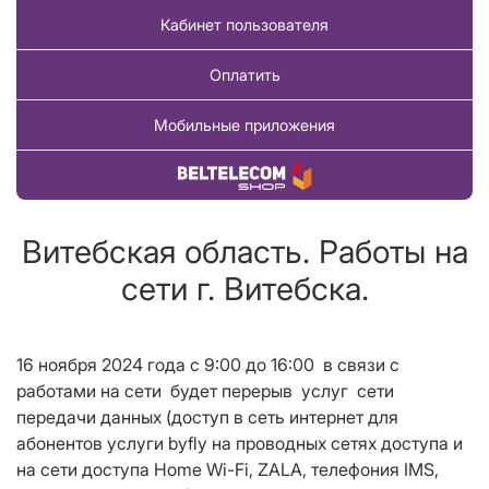
Кабинет пользователя
Оплатить
Мобильные приложения
Купить товар
Витебская область. Работы на
сети г. Витебска.
16 ноября 2024 года c 9:00 до 16:00 в связи с
работами на сети будет перерыв услуг сети
передачи данных (доступ в сеть интернет для
абонентов услуги byfly на проводных сетях доступа и
на сети доступа Home Wi-Fi, ZALA, телефония IMS,