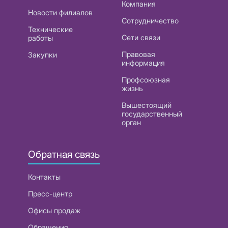
Компания
Новости филиалов
Сотрудничество
Технические
Сети связи
работы
Правовая
Закупки
информация
Профсоюзная
жизнь
Вышестоящий
государственный
орган
Обратная связь
Контакты
Пресс-центр
Офисы продаж
Обращения