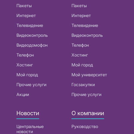
Пакеты
Пакеты
Интернет
Интернет
Телевидение
Телевидение
Видеоконтроль
Видеоконтроль
Видеодомофон
Телефон
Телефон
Хостинг
Хостинг
Мой город
Мой город
Мой университет
Прочие услуги
Госзакупки
Акции
Прочие услуги
Новости
О компании
Центральные
Руководство
новости