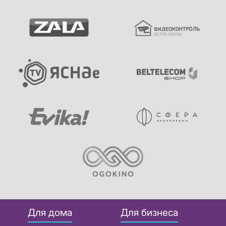
Для дома
Для бизнеса