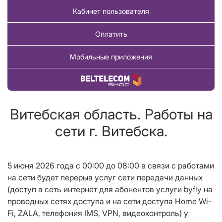
Кабинет пользователя
Оплатить
Мобильные приложения
Купить товар
Витебская область. Работы на
сети г. Витебска.
5 июня 2026 года c 00:00 до 08:00 в связи с работами
на сети будет
перерыв услуг сети передачи данных
(доступ в сеть интернет для абонентов услуги byfly на
проводных сетях доступа и на сети доступа Home Wi-
Fi, ZALA, телефония IMS, VPN, видеоконтроль) у