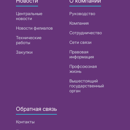
Новости
О компании
Центральные
Руководство
новости
Компания
Новости филиалов
Сотрудничество
Технические
Сети связи
работы
Правовая
Закупки
информация
Профсоюзная
жизнь
Вышестоящий
государственный
орган
Обратная связь
Контакты