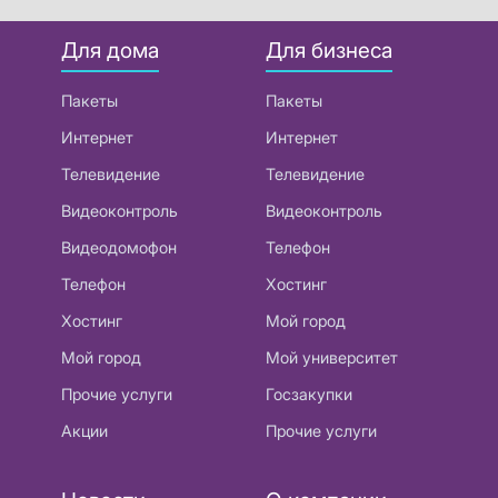
Для дома
Для бизнеса
Пакеты
Пакеты
Интернет
Интернет
Телевидение
Телевидение
Видеоконтроль
Видеоконтроль
Видеодомофон
Телефон
Телефон
Хостинг
Хостинг
Мой город
Мой город
Мой университет
Прочие услуги
Госзакупки
Акции
Прочие услуги